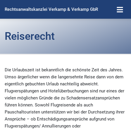
Rechtsanwaltskanzlei Verkamp & Verkamp GbR
Reiserecht
Die Urlaubszeit ist bekanntlich die schönste Zeit des Jahres.
Umso ärgerlicher wenn die langersehnte Reise dann von dem
eigentlich gebuchten Urlaub nachteilig abweicht.
Flugverspätungen und Hotelüberbuchungen sind nur eines der
vielen möglichen Gründe die zu Schadensersatzansprüchen
führen können. Sowohl Flugreisende als auch
Pauschaltouristen unterstützen wir bei der Durchsetzung ihrer
Ansprüche – ob Entschädigungsansprüche aufgrund von
Flugverspätungen/ Annullierungen oder