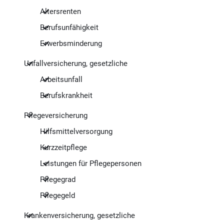
Altersrenten
Berufsunfähigkeit
Erwerbsminderung
Unfallversicherung, gesetzliche
Arbeitsunfall
Berufskrankheit
Pflegeversicherung
Hilfsmittelversorgung
Kurzzeitpflege
Leistungen für Pflegepersonen
Pflegegrad
Pflegegeld
Krankenversicherung, gesetzliche