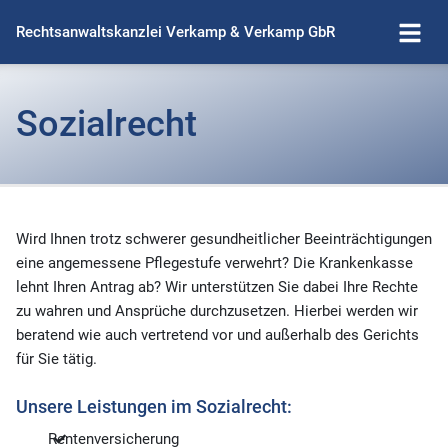
Rechtsanwaltskanzlei Verkamp & Verkamp GbR
Sozialrecht
Wird Ihnen trotz schwerer gesundheitlicher Beeinträchtigungen
eine angemessene Pflegestufe verwehrt? Die Krankenkasse
lehnt Ihren Antrag ab? Wir unterstützen Sie dabei Ihre Rechte
zu wahren und Ansprüche durchzusetzen. Hierbei werden wir
beratend wie auch vertretend vor und außerhalb des Gerichts
für Sie tätig.
Unsere Leistungen im Sozialrecht:
Rentenversicherung