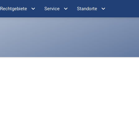
Rechtgebiete
Service
Standorte